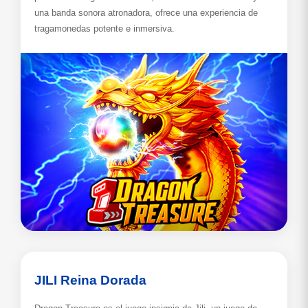
una banda sonora atronadora, ofrece una experiencia de
tragamonedas potente e inmersiva.
JILI Reina Dorada