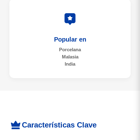
Popular en
Porcelana
Malasia
India
Características Clave