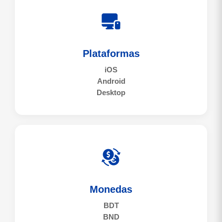
Plataformas
iOS
Android
Desktop
Monedas
BDT
BND