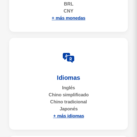
BRL
CNY
+ más monedas
Idiomas
Inglés
Chino simplificado
Chino tradicional
Japonés
+ más idiomas